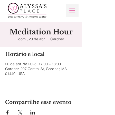
Meditation Hour
dom., 20 de abr.
  |  
Gardner
Horário e local
20 de abr. de 2025, 17:00 – 18:00
Gardner, 297 Central St, Gardner, MA
01440, USA
Compartilhe esse evento