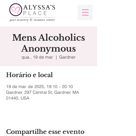
Mens Alcoholics
Anonymous
qua., 19 de mar.
  |  
Gardner
Horário e local
19 de mar. de 2025, 19:10 – 20:10
Gardner, 297 Central St, Gardner, MA
01440, USA
Compartilhe esse evento