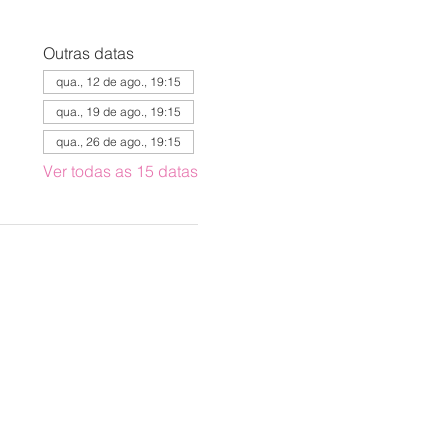
Outras datas
qua., 12 de ago., 19:15
qua., 19 de ago., 19:15
qua., 26 de ago., 19:15
Ver todas as 15 datas