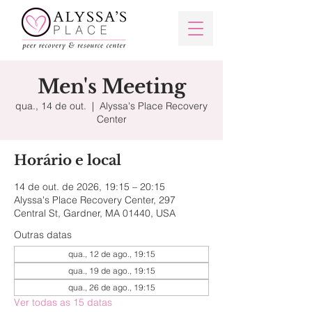
Men's Meeting
qua., 14 de out.
  |  
Alyssa's Place Recovery
Center
Horário e local
14 de out. de 2026, 19:15 – 20:15
Alyssa's Place Recovery Center, 297
Central St, Gardner, MA 01440, USA
Outras datas
qua., 12 de ago., 19:15
qua., 19 de ago., 19:15
qua., 26 de ago., 19:15
Ver todas as 15 datas