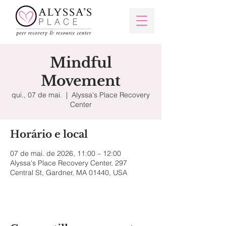
Mindful
Movement
qui., 07 de mai.
  |  
Alyssa's Place Recovery
Center
Horário e local
07 de mai. de 2026, 11:00 – 12:00
Alyssa's Place Recovery Center, 297
Central St, Gardner, MA 01440, USA