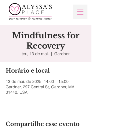
Mindfulness for
Recovery
ter., 13 de mai.
  |  
Gardner
Horário e local
13 de mai. de 2025, 14:00 – 15:00
Gardner, 297 Central St, Gardner, MA
01440, USA
Compartilhe esse evento