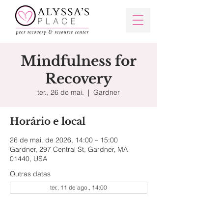
Mindfulness for
Recovery
ter., 26 de mai.
  |  
Gardner
Horário e local
26 de mai. de 2026, 14:00 – 15:00
Gardner, 297 Central St, Gardner, MA
01440, USA
Outras datas
ter., 11 de ago., 14:00