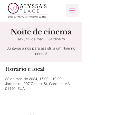
Noite de cinema
sex., 22 de mar.
  |  
Jardineiro
Junte-se a nós para assistir a um filme no
centro!
Horário e local
22 de mar. de 2024, 17:00 – 19:00
Jardineiro, 297 Central St, Gardner, MA
01440, EUA