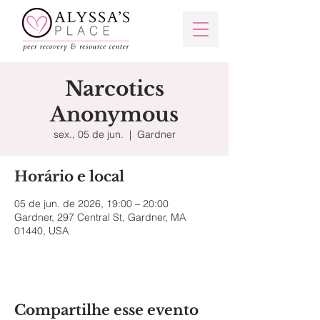
Narcotics
Anonymous
sex., 05 de jun.
  |  
Gardner
Horário e local
05 de jun. de 2026, 19:00 – 20:00
Gardner, 297 Central St, Gardner, MA
01440, USA
Compartilhe esse evento