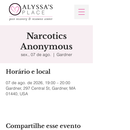
Narcotics
Anonymous
sex., 07 de ago.
  |  
Gardner
Horário e local
07 de ago. de 2026, 19:00 – 20:00
Gardner, 297 Central St, Gardner, MA
01440, USA
Compartilhe esse evento