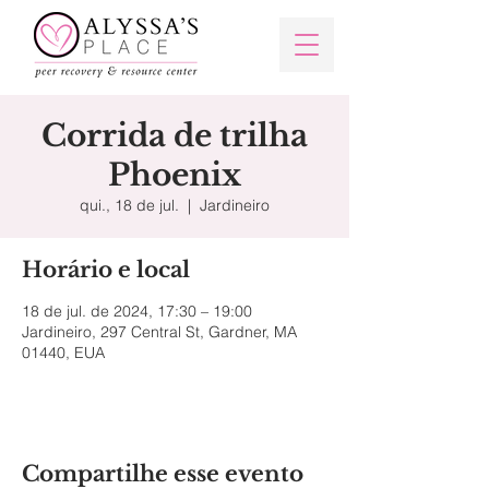
Corrida de trilha
Phoenix
qui., 18 de jul.
  |  
Jardineiro
Horário e local
18 de jul. de 2024, 17:30 – 19:00
Jardineiro, 297 Central St, Gardner, MA
01440, EUA
Compartilhe esse evento