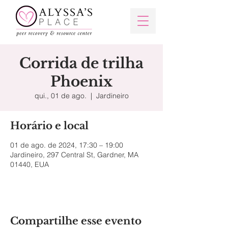
Corrida de trilha
Phoenix
qui., 01 de ago.
  |  
Jardineiro
Horário e local
01 de ago. de 2024, 17:30 – 19:00
Jardineiro, 297 Central St, Gardner, MA
01440, EUA
Compartilhe esse evento