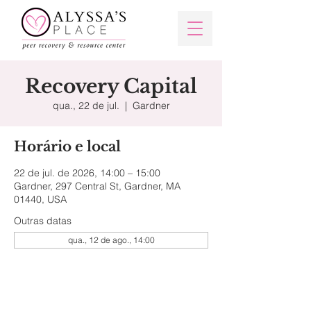
Recovery Capital
qua., 22 de jul.
  |  
Gardner
Horário e local
22 de jul. de 2026, 14:00 – 15:00
Gardner, 297 Central St, Gardner, MA
01440, USA
Outras datas
qua., 12 de ago., 14:00