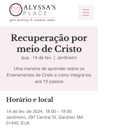
Recuperação por
meio de Cristo
qua., 14 de fev.
  |  
Jardineiro
Uma maneira de aprender sobre os
Ensinamentos de Cristo e como integrá-los
aos 12 passos
Horário e local
14 de fev. de 2024, 18:00 – 19:00
Jardineiro, 297 Central St, Gardner, MA
01440, EUA