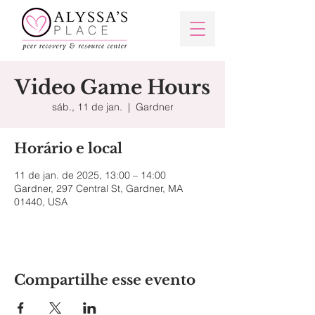
Video Game Hours
sáb., 11 de jan.
  |  
Gardner
Horário e local
11 de jan. de 2025, 13:00 – 14:00
Gardner, 297 Central St, Gardner, MA
01440, USA
Compartilhe esse evento