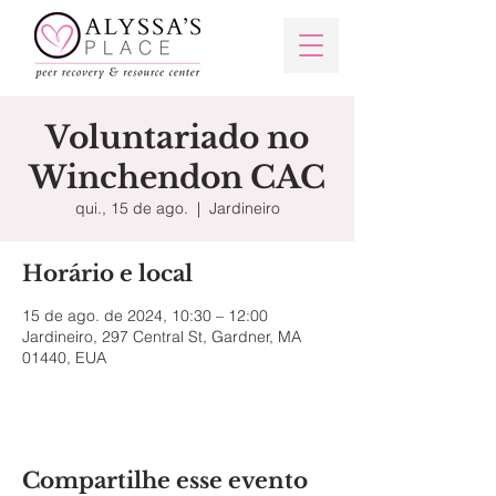
Voluntariado no
Winchendon CAC
qui., 15 de ago.
  |  
Jardineiro
Horário e local
15 de ago. de 2024, 10:30 – 12:00
Jardineiro, 297 Central St, Gardner, MA
01440, EUA
Compartilhe esse evento