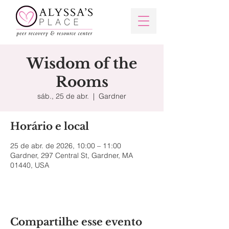
Wisdom of the
Rooms
sáb., 25 de abr.
  |  
Gardner
Horário e local
25 de abr. de 2026, 10:00 – 11:00
Gardner, 297 Central St, Gardner, MA
01440, USA
Compartilhe esse evento