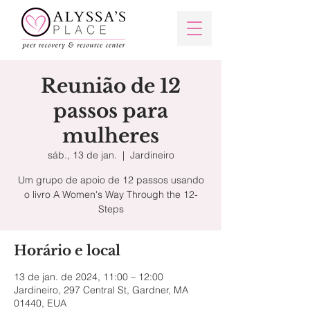
Reunião de 12
passos para
mulheres
sáb., 13 de jan.
  |  
Jardineiro
Um grupo de apoio de 12 passos usando
o livro A Women's Way Through the 12-
Steps
Horário e local
13 de jan. de 2024, 11:00 – 12:00
Jardineiro, 297 Central St, Gardner, MA
01440, EUA