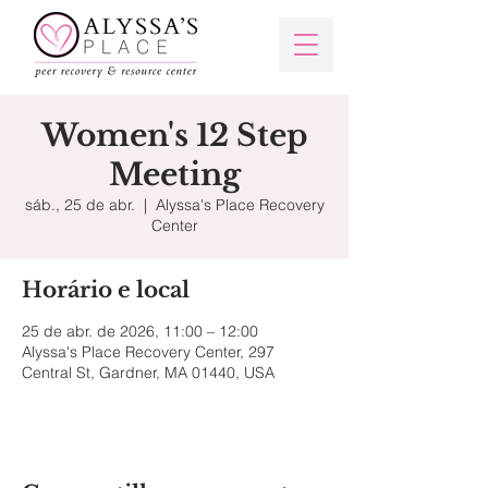
Women's 12 Step
Meeting
sáb., 25 de abr.
  |  
Alyssa's Place Recovery
Center
Horário e local
25 de abr. de 2026, 11:00 – 12:00
Alyssa's Place Recovery Center, 297
Central St, Gardner, MA 01440, USA