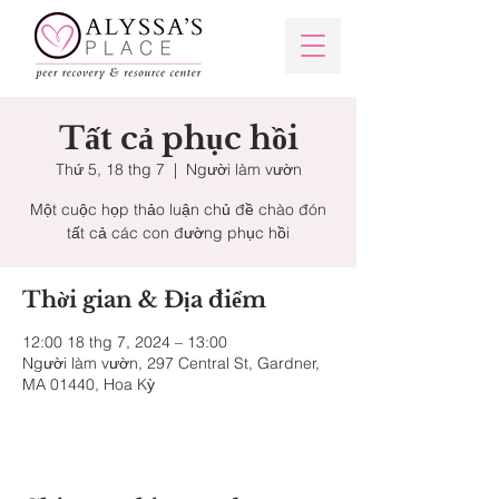
Tất cả phục hồi
Thứ 5, 18 thg 7
  |  
Người làm vườn
Một cuộc họp thảo luận chủ đề chào đón
tất cả các con đường phục hồi
Thời gian & Địa điểm
12:00 18 thg 7, 2024 – 13:00
Người làm vườn, 297 Central St, Gardner,
MA 01440, Hoa Kỳ