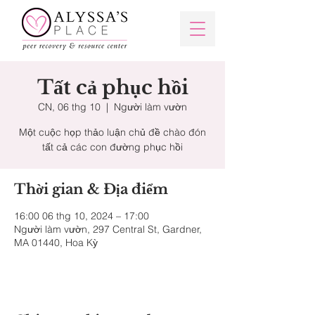
Tất cả phục hồi
CN, 06 thg 10
  |  
Người làm vườn
Một cuộc họp thảo luận chủ đề chào đón
Thời gian & Địa điểm
16:00 06 thg 10, 2024 – 17:00
Người làm vườn, 297 Central St, Gardner,
MA 01440, Hoa Kỳ