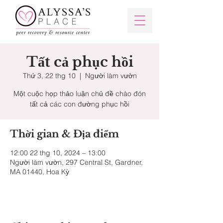
Tất cả phục hồi
Thứ 3, 22 thg 10
  |  
Người làm vườn
Một cuộc họp thảo luận chủ đề chào đón
tất cả các con đường phục hồi
Thời gian & Địa điểm
12:00 22 thg 10, 2024 – 13:00
Người làm vườn, 297 Central St, Gardner,
MA 01440, Hoa Kỳ