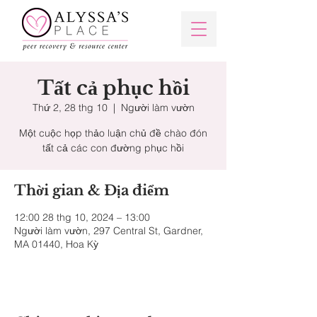
Tất cả phục hồi
Thứ 2, 28 thg 10
  |  
Người làm vườn
Một cuộc họp thảo luận chủ đề chào đón
tất cả các con đường phục hồi
Thời gian & Địa điểm
12:00 28 thg 10, 2024 – 13:00
Người làm vườn, 297 Central St, Gardner,
MA 01440, Hoa Kỳ