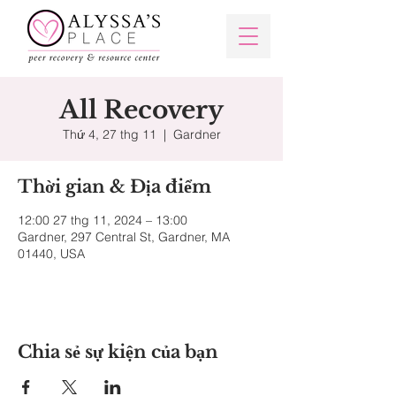
All Recovery
Thứ 4, 27 thg 11
  |  
Gardner
Thời gian & Địa điểm
12:00 27 thg 11, 2024 – 13:00
Gardner, 297 Central St, Gardner, MA
01440, USA
Chia sẻ sự kiện của bạn