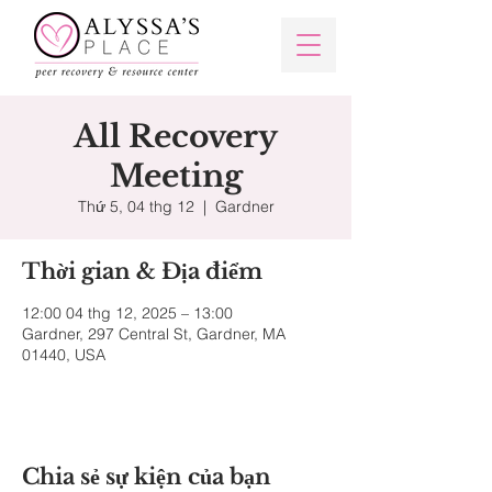
All Recovery
Meeting
Thứ 5, 04 thg 12
  |  
Gardner
Thời gian & Địa điểm
12:00 04 thg 12, 2025 – 13:00
Gardner, 297 Central St, Gardner, MA
01440, USA
Chia sẻ sự kiện của bạn