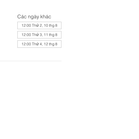
Các ngày khác
12:00 Thứ 2, 10 thg 8
12:00 Thứ 3, 11 thg 8
12:00 Thứ 4, 12 thg 8