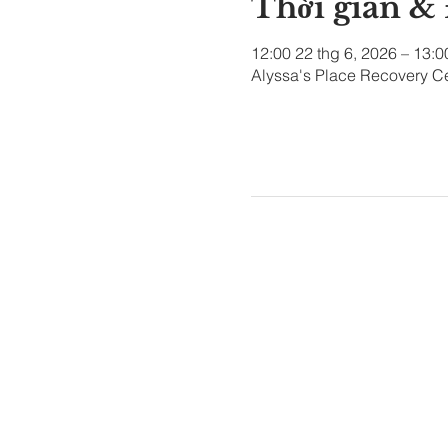
Thời gian &
12:00 22 thg 6, 2026 – 13:0
Alyssa's Place Recovery Ce