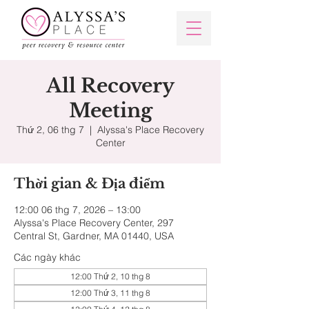
All Recovery
Meeting
Thứ 2, 06 thg 7
  |  
Alyssa's Place Recovery
Center
Thời gian & Địa điểm
12:00 06 thg 7, 2026 – 13:00
Alyssa's Place Recovery Center, 297
Central St, Gardner, MA 01440, USA
Các ngày khác
12:00 Thứ 2, 10 thg 8
12:00 Thứ 3, 11 thg 8