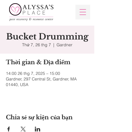
Bucket Drumming
Thứ 7, 26 thg 7
  |  
Gardner
Thời gian & Địa điểm
14:00 26 thg 7, 2025 – 15:00
Gardner, 297 Central St, Gardner, MA
01440, USA
Chia sẻ sự kiện của bạn