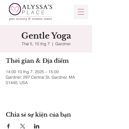
Gentle Yoga
Thứ 5, 10 thg 7
  |  
Gardner
Thời gian & Địa điểm
14:00 10 thg 7, 2025 – 15:00
Gardner, 297 Central St, Gardner, MA
01440, USA
Chia sẻ sự kiện của bạn