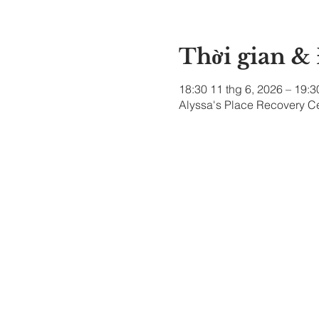
Thời gian &
18:30 11 thg 6, 2026 – 19:3
Alyssa's Place Recovery Ce