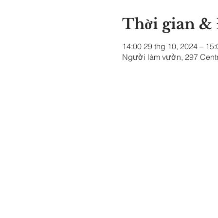
Thời gian &
14:00 29 thg 10, 2024 – 15:
Người làm vườn, 297 Centr