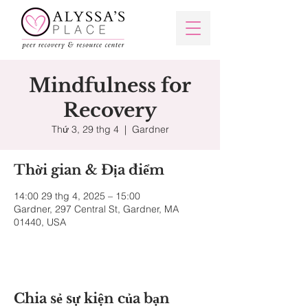
Mindfulness for
Recovery
Thứ 3, 29 thg 4
  |  
Gardner
Thời gian & Địa điểm
14:00 29 thg 4, 2025 – 15:00
Gardner, 297 Central St, Gardner, MA
01440, USA
Chia sẻ sự kiện của bạn