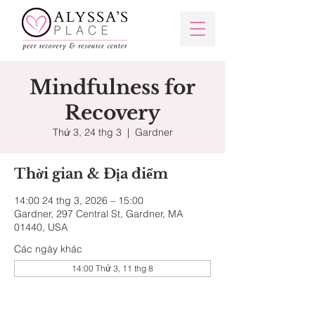
Mindfulness for
Recovery
Thứ 3, 24 thg 3
  |  
Gardner
Thời gian & Địa điểm
14:00 24 thg 3, 2026 – 15:00
Gardner, 297 Central St, Gardner, MA
01440, USA
Các ngày khác
14:00 Thứ 3, 11 thg 8