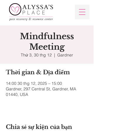
Mindfulness
Meeting
Thứ 3, 30 thg 12
  |  
Gardner
Thời gian & Địa điểm
14:00 30 thg 12, 2025 – 15:00
Gardner, 297 Central St, Gardner, MA
01440, USA
Chia sẻ sự kiện của bạn