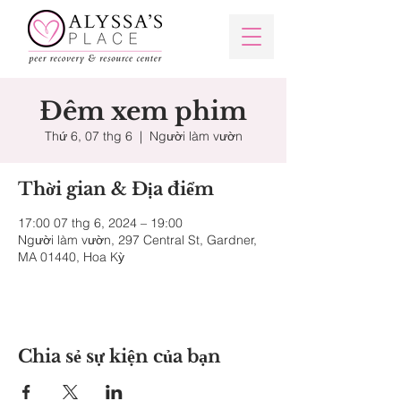
Đêm xem phim
Thứ 6, 07 thg 6
  |  
Người làm vườn
Thời gian & Địa điểm
17:00 07 thg 6, 2024 – 19:00
Người làm vườn, 297 Central St, Gardner,
MA 01440, Hoa Kỳ
Chia sẻ sự kiện của bạn