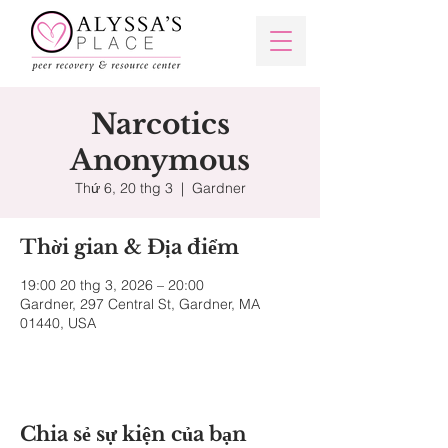
Narcotics
Anonymous
Thứ 6, 20 thg 3
  |  
Gardner
Thời gian & Địa điểm
19:00 20 thg 3, 2026 – 20:00
Gardner, 297 Central St, Gardner, MA
01440, USA
Chia sẻ sự kiện của bạn