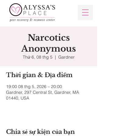
Narcotics
Anonymous
Thứ 6, 08 thg 5
  |  
Gardner
Thời gian & Địa điểm
19:00 08 thg 5, 2026 – 20:00
Gardner, 297 Central St, Gardner, MA
01440, USA
Chia sẻ sự kiện của bạn