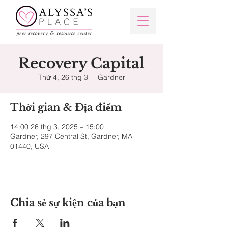
Recovery Capital
Thứ 4, 26 thg 3
  |  
Gardner
Thời gian & Địa điểm
14:00 26 thg 3, 2025 – 15:00
Gardner, 297 Central St, Gardner, MA
01440, USA
Chia sẻ sự kiện của bạn