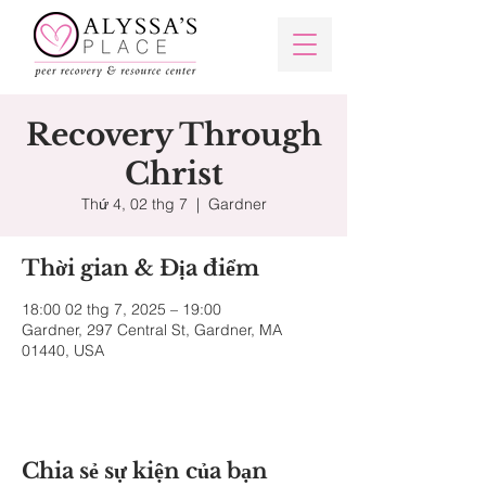
Recovery Through
Christ
Thứ 4, 02 thg 7
  |  
Gardner
Thời gian & Địa điểm
18:00 02 thg 7, 2025 – 19:00
Gardner, 297 Central St, Gardner, MA
01440, USA
Chia sẻ sự kiện của bạn