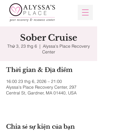
Sober Cruise
Thứ 3, 23 thg 6
  |  
Alyssa's Place Recovery
Center
Thời gian & Địa điểm
16:00 23 thg 6, 2026 – 21:00
Alyssa's Place Recovery Center, 297
Central St, Gardner, MA 01440, USA
Chia sẻ sự kiện của bạn