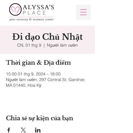
Đi dạo Chủ Nhật
CN, 01 thg 9
  |  
Người làm vườn
Thời gian & Địa điểm
15:00 01 thg 9, 2024 – 16:00
Người làm vườn, 297 Central St, Gardner,
MA 01440, Hoa Kỳ
Chia sẻ sự kiện của bạn