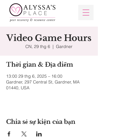
Video Game Hours
CN, 29 thg 6
  |  
Gardner
Thời gian & Địa điểm
13:00 29 thg 6, 2025 – 16:00
Gardner, 297 Central St, Gardner, MA
01440, USA
Chia sẻ sự kiện của bạn