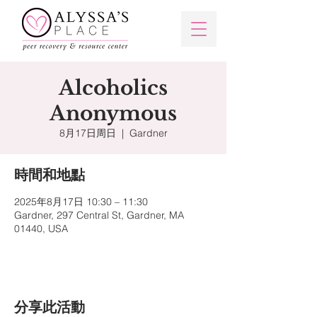
Alcoholics
Anonymous
8月17日周日
  |  
Gardner
時間和地點
2025年8月17日 10:30 – 11:30
Gardner, 297 Central St, Gardner, MA
01440, USA
分享此活動