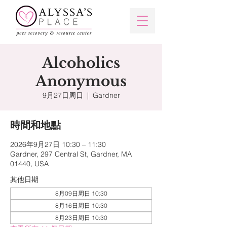
Alcoholics
Anonymous
9月27日周日
  |  
Gardner
時間和地點
2026年9月27日 10:30 – 11:30
Gardner, 297 Central St, Gardner, MA
01440, USA
其他日期
8月09日周日 10:30
8月16日周日 10:30
8月23日周日 10:30