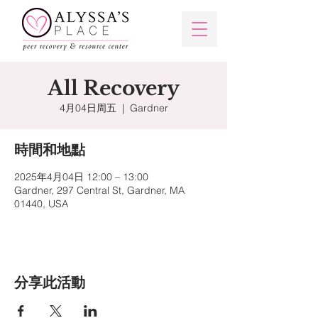
All Recovery
4月04日周五
  |  
Gardner
時間和地點
2025年4月04日 12:00 – 13:00
Gardner, 297 Central St, Gardner, MA
01440, USA
分享此活動