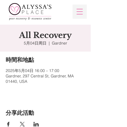
All Recovery
5月04日周日
  |  
Gardner
時間和地點
2025年5月04日 16:00 – 17:00
Gardner, 297 Central St, Gardner, MA
01440, USA
分享此活動