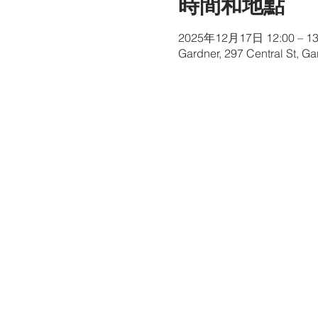
時間和地點
2025年12月17日 12:00 – 13
Gardner, 297 Central St, G