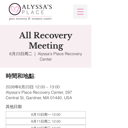
All Recovery
Meeting
6月23日周二
  |  
Alyssa's Place Recovery
Center
時間和地點
2026年6月23日 12:00 – 13:00
Alyssa's Place Recovery Center, 297
Central St, Gardner, MA 01440, USA
其他日期
8月10日周一 12:00
8月11日周二 12:00