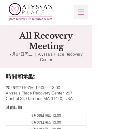
All Recovery
Meeting
7月07日周二
  |  
Alyssa's Place Recovery
Center
時間和地點
2026年7月07日 12:00 – 13:00
Alyssa's Place Recovery Center, 297
Central St, Gardner, MA 01440, USA
其他日期
8月06日周四 12:00
8月07日周五 12:00