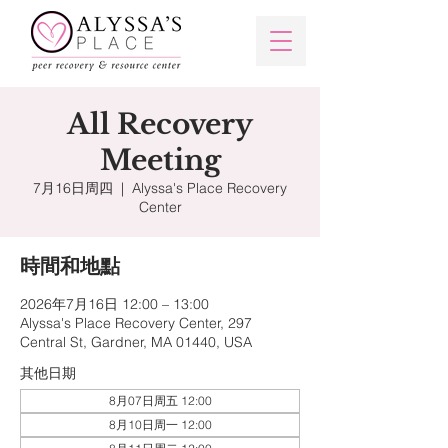
All Recovery
Meeting
7月16日周四
  |  
Alyssa's Place Recovery
Center
時間和地點
2026年7月16日 12:00 – 13:00
Alyssa's Place Recovery Center, 297
Central St, Gardner, MA 01440, USA
其他日期
8月07日周五 12:00
8月10日周一 12:00